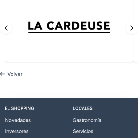
Volver
EL SHOPPING
LOCALES
Novedades
Gastronomía
Inversores
Servicios