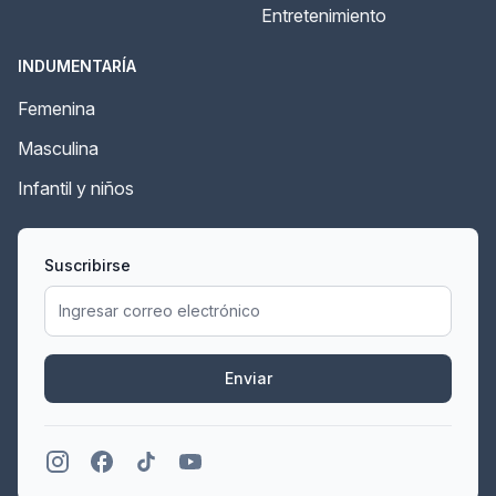
Entretenimiento
INDUMENTARÍA
Femenina
Masculina
Infantil y niños
Suscribirse
Enviar