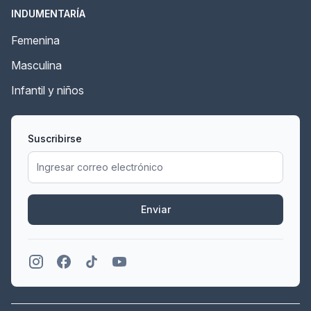
INDUMENTARÍA
Femenina
Masculina
Infantil y niños
Suscribirse
Enviar