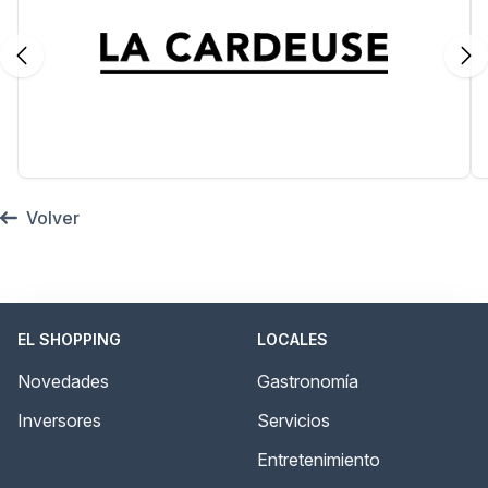
Volver
EL SHOPPING
LOCALES
Novedades
Gastronomía
Inversores
Servicios
Entretenimiento