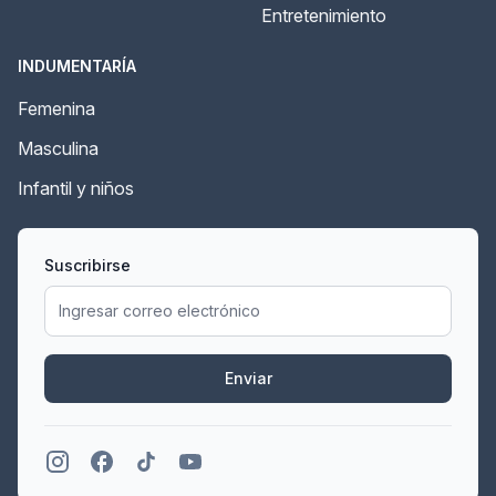
Entretenimiento
INDUMENTARÍA
Femenina
Masculina
Infantil y niños
Suscribirse
Enviar