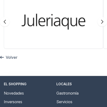
Volver
EL SHOPPING
LOCALES
Novedades
Gastronomía
Inversores
Servicios