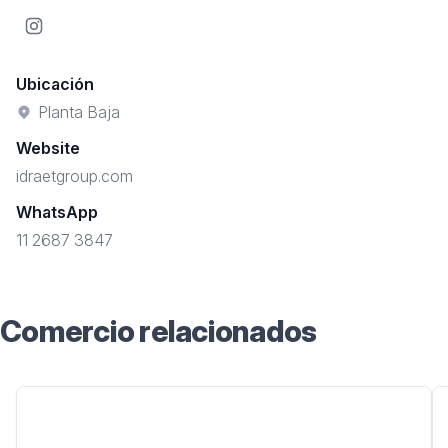
Instagram
Ubicación
Planta Baja
Website
idraetgroup.com
WhatsApp
11 2687 3847
Comercio relacionados