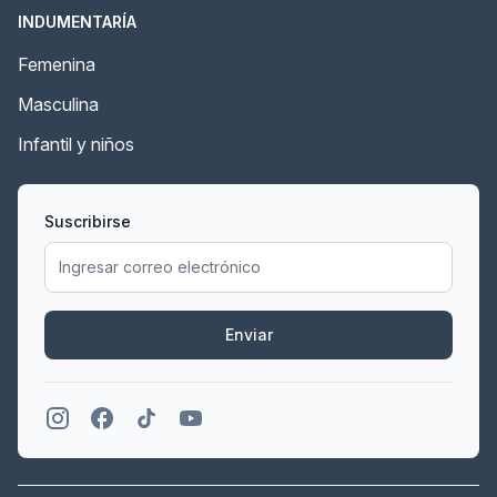
INDUMENTARÍA
Femenina
Masculina
Infantil y niños
Suscribirse
Enviar