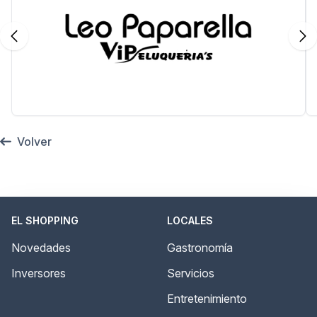
Volver
EL SHOPPING
LOCALES
Novedades
Gastronomía
Inversores
Servicios
Entretenimiento