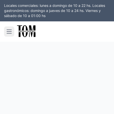
Locales comerciales: lunes a domingo de 10 a 22 hs. Locales
gastronómicos: domingo a jueves de 10 a 24 hs. Viernes y
sábado de 10 a 01:00 hs
Open main menu