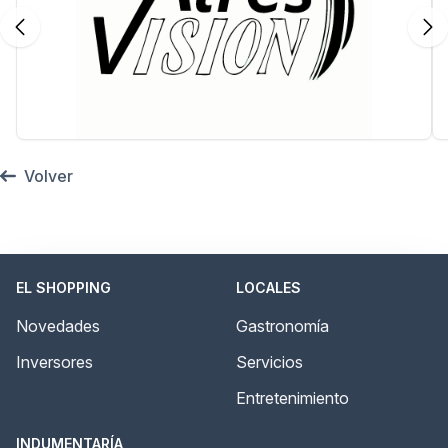
Volver
EL SHOPPING
LOCALES
Novedades
Gastronomía
Inversores
Servicios
Entretenimiento
INDUMENTARÍA