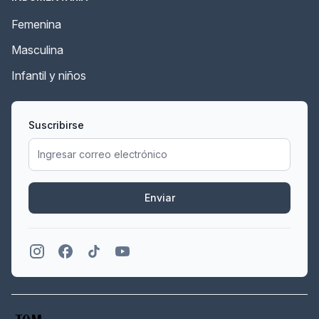
Femenina
Masculina
Infantil y niños
Suscribirse
Enviar