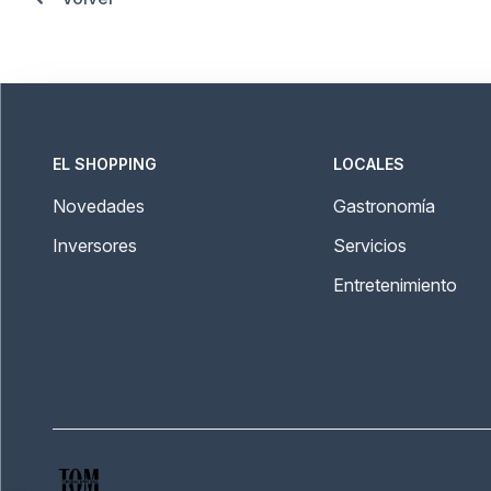
EL SHOPPING
LOCALES
Novedades
Gastronomía
Inversores
Servicios
Entretenimiento