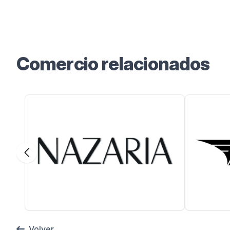
Instagram
Comercio relacionados
Volver