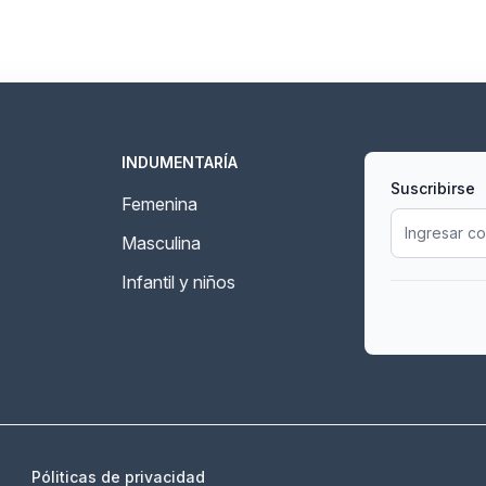
INDUMENTARÍA
Suscribirse
Femenina
Masculina
Infantil y niños
Póliticas de privacidad