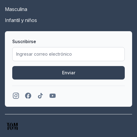
Masculina
Infantil y niños
Suscribirse
Enviar