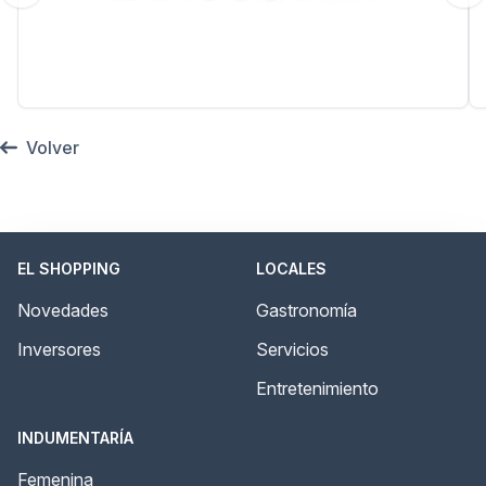
Volver
EL SHOPPING
LOCALES
Novedades
Gastronomía
Inversores
Servicios
Entretenimiento
INDUMENTARÍA
Femenina