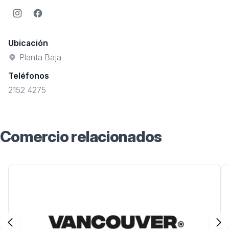
Instagram
Facebook
Ubicación
Planta Baja
Teléfonos
2152 4275
Comercio relacionados