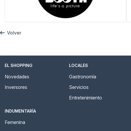
Volver
EL SHOPPING
LOCALES
Novedades
Gastronomía
Inversores
Servicios
Entretenimiento
INDUMENTARÍA
Femenina