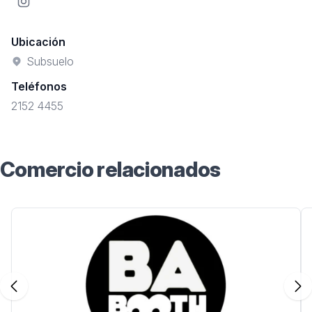
Instagram
Ubicación
Subsuelo
Teléfonos
2152 4455
Comercio relacionados