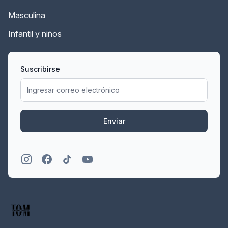
Masculina
Infantil y niños
Suscribirse
Enviar