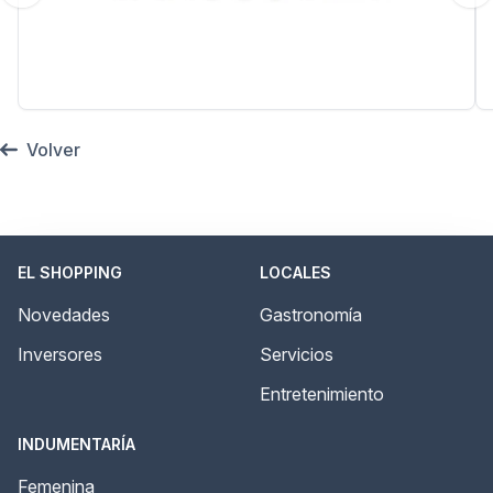
Volver
EL SHOPPING
LOCALES
Novedades
Gastronomía
Inversores
Servicios
Entretenimiento
INDUMENTARÍA
Femenina