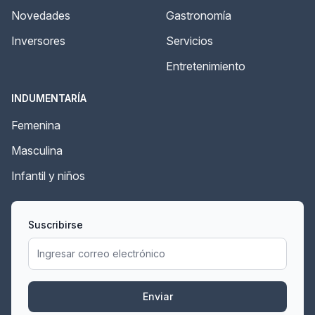
Novedades
Gastronomía
Inversores
Servicios
Entretenimiento
INDUMENTARÍA
Femenina
Masculina
Infantil y niños
Suscribirse
Enviar