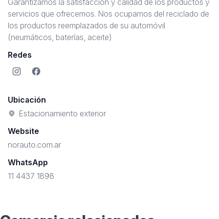
Garantizamos la satisfacción y calidad de los productos y
servicios que ofrecemos. Nos ocupamos del reciclado de
los productos reemplazados de su automóvil
(neumáticos, baterías, aceite)
Redes
Instagram
Facebook
Ubicación
Estacionamiento exterior
Website
norauto.com.ar
WhatsApp
11 4437 1898