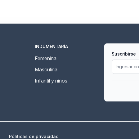
INDUMENTARÍA
Suscribirse
Femenina
Masculina
Infantil y niños
Póliticas de privacidad