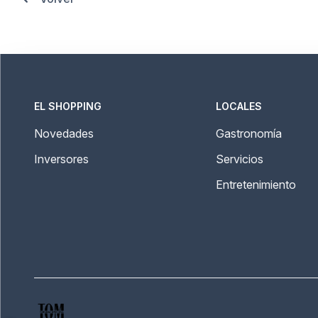
EL SHOPPING
LOCALES
Novedades
Gastronomía
Inversores
Servicios
Entretenimiento