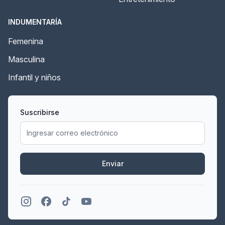
INDUMENTARÍA
Femenina
Masculina
Infantil y niños
Suscribirse
Enviar