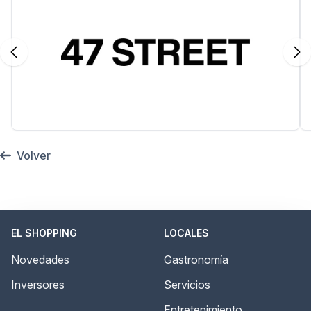
Volver
EL SHOPPING
LOCALES
Novedades
Gastronomía
Inversores
Servicios
Entretenimiento