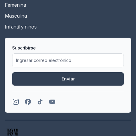
Femenina
Masculina
Infantil y niños
Suscribirse
Enviar