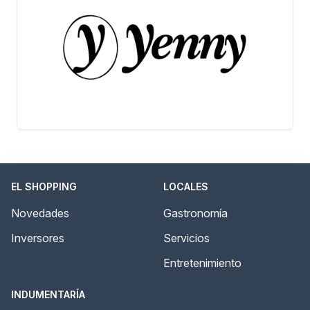
EL SHOPPING
LOCALES
Novedades
Gastronomía
Inversores
Servicios
Entretenimiento
INDUMENTARÍA