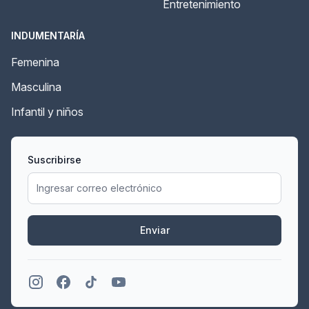
Entretenimiento
INDUMENTARÍA
Femenina
Masculina
Infantil y niños
Suscribirse
Enviar