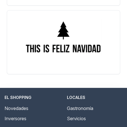
EL SHOPPING
LOCALES
Novedades
Gastronomía
Inversores
Servicios