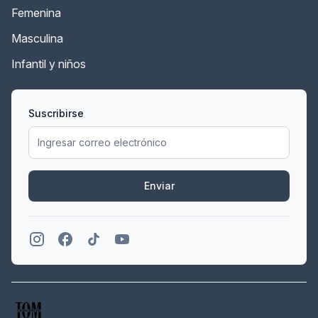
Femenina
Masculina
Infantil y niños
Suscribirse
Enviar