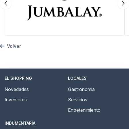
Volver
EL SHOPPING
LOCALES
Novedades
Gastronomía
Inversores
Servicios
Entretenimiento
INDUMENTARÍA