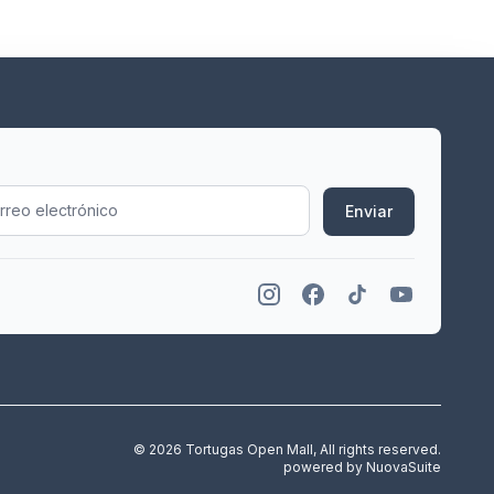
Enviar
© 2026 Tortugas Open Mall, All rights reserved.
powered by
NuovaSuite