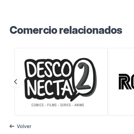
Comercio relacionados
Volver