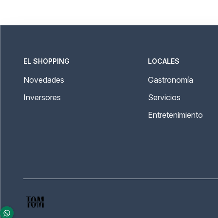
EL SHOPPING
LOCALES
Novedades
Gastronomía
Inversores
Servicios
Entretenimiento