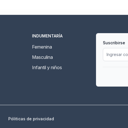
INDUMENTARÍA
Suscribirse
Femenina
Masculina
Infantil y niños
Póliticas de privacidad