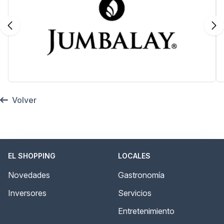
Volver
EL SHOPPING
LOCALES
Novedades
Gastronomía
Inversores
Servicios
Entretenimiento