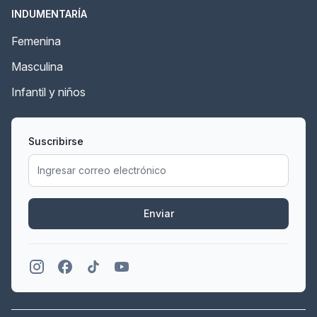
INDUMENTARÍA
Femenina
Masculina
Infantil y niños
Suscribirse
Enviar