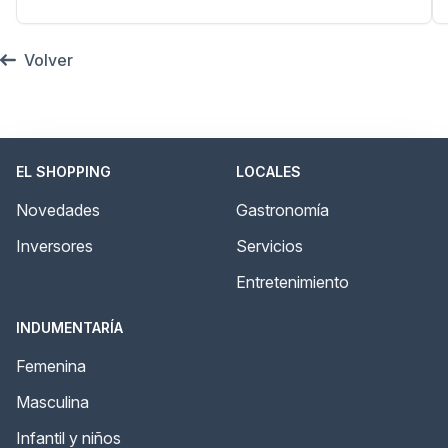
Volver
EL SHOPPING
LOCALES
Novedades
Gastronomía
Inversores
Servicios
Entretenimiento
INDUMENTARÍA
Femenina
Masculina
Infantil y niños