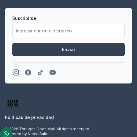
Suscribirse
Enviar
Póliticas de privacidad
© 2026 Tortugas Open Mall, All rights reserved.
powered by
NuovaSuite