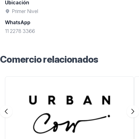
Ubicación
Primer Nivel
WhatsApp
11 2278 3366
Comercio relacionados