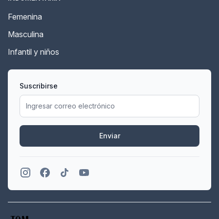
Femenina
Masculina
Infantil y niños
Suscribirse
Enviar