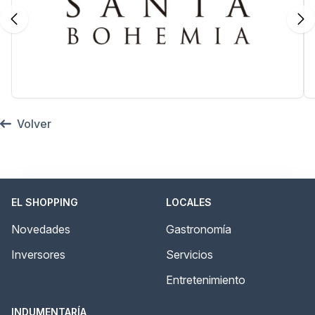
Volver
EL SHOPPING
LOCALES
Novedades
Gastronomía
Inversores
Servicios
Entretenimiento
INDUMENTARÍA