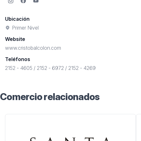
Instagram
Facebook
YouTube
Ubicación
Primer Nivel
Website
www.cristobalcolon.com
Teléfonos
2152 - 4605 / 2152 - 6972 / 2152 - 4269
Comercio relacionados