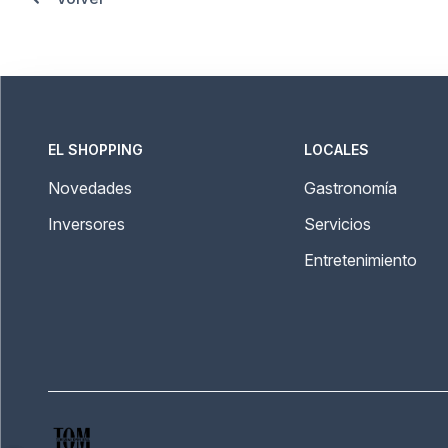
EL SHOPPING
LOCALES
Novedades
Gastronomía
Inversores
Servicios
Entretenimiento