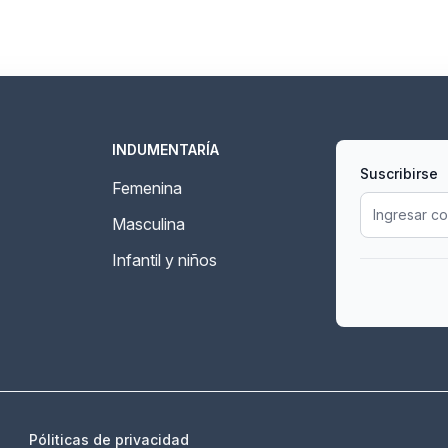
INDUMENTARÍA
Suscribirse
Femenina
Masculina
Infantil y niños
Póliticas de privacidad