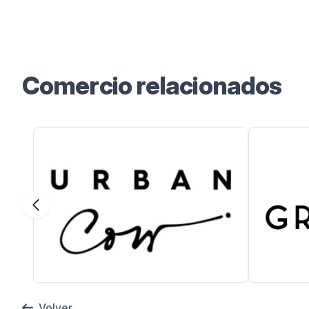
Instagram
Facebook
Comercio relacionados
Volver